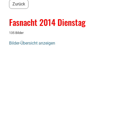
Zurück
Fasnacht 2014 Dienstag
135 Bilder
Bilder-Übersicht anzeigen