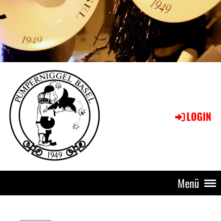
LOGIN
Menü