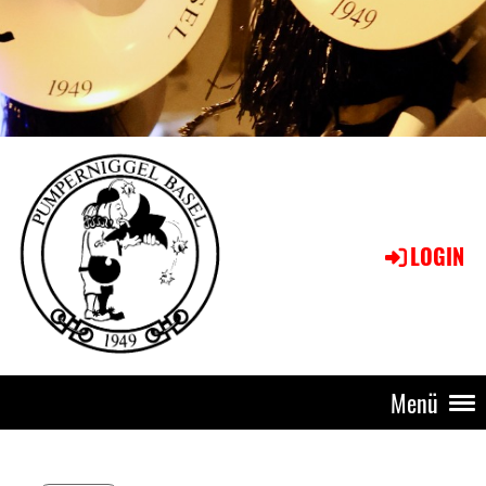
LOGIN
Menü