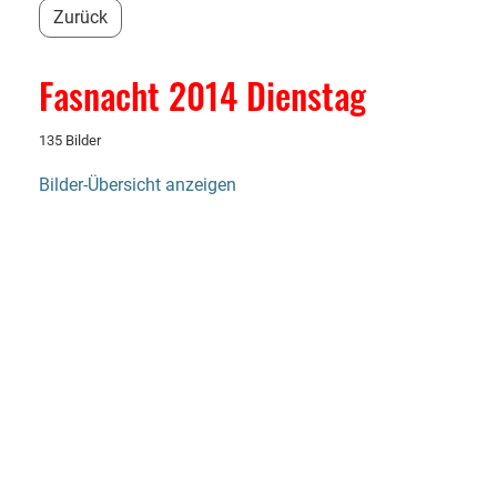
Zurück
Fasnacht 2014 Dienstag
135 Bilder
Bilder-Übersicht anzeigen