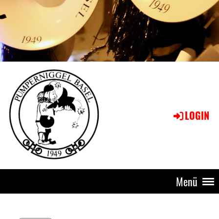
LOGIN
Menü