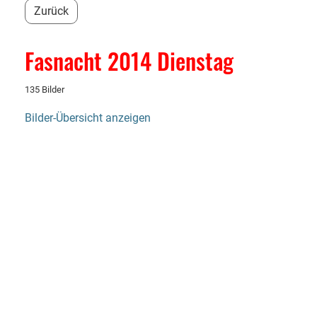
Zurück
Fasnacht 2014 Dienstag
135 Bilder
Bilder-Übersicht anzeigen