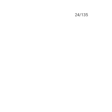
24/135