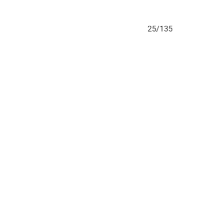
25/135