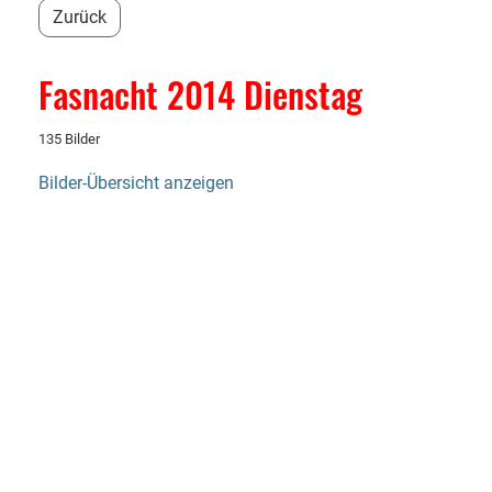
Zurück
Fasnacht 2014 Dienstag
135 Bilder
Bilder-Übersicht anzeigen