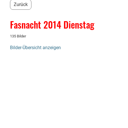
Zurück
Fasnacht 2014 Dienstag
135 Bilder
Bilder-Übersicht anzeigen