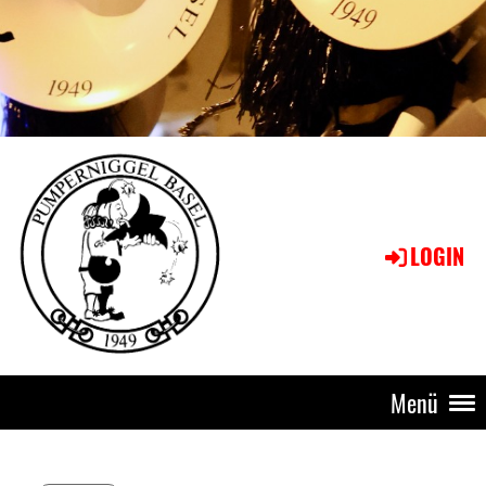
LOGIN
Menü