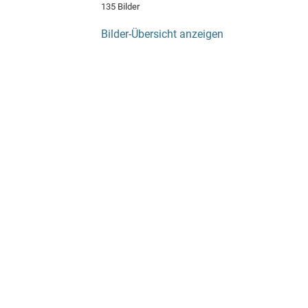
135 Bilder
Bilder-Übersicht anzeigen