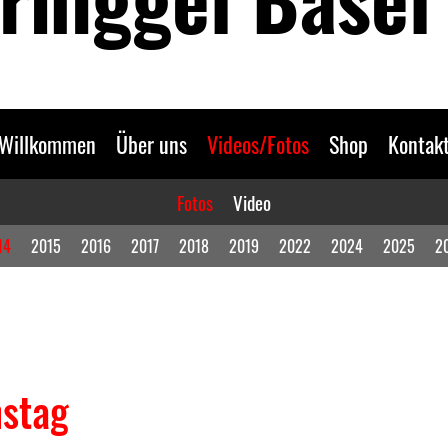
Willkommen
Über uns
Videos/Fotos
Shop
Kontak
Fotos
Video
14
2015
2016
2017
2018
2019
2022
2024
2025
2
nstag