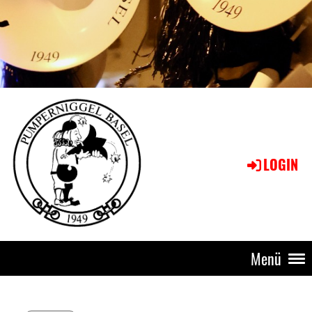
LOGIN
Menü