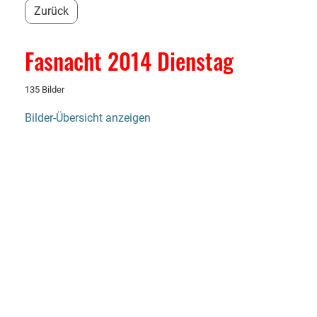
Zurück
Fasnacht 2014 Dienstag
135 Bilder
Bilder-Übersicht anzeigen