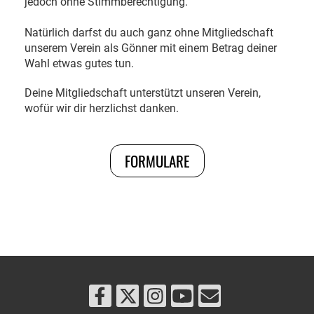
jedoch ohne Stimmberechtigung.
Natürlich darfst du auch ganz ohne Mitgliedschaft
unserem Verein als Gönner mit einem Betrag deiner
Wahl etwas gutes tun.
Deine Mitgliedschaft unterstützt unseren Verein,
wofür wir dir herzlichst danken.
FORMULARE