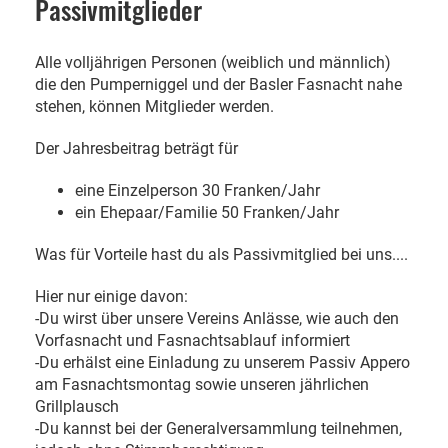
Passivmitglieder
Alle volljährigen Personen (weiblich und männlich)
die den Pumperniggel und der Basler Fasnacht nahe
stehen, können Mitglieder werden.
Der Jahresbeitrag beträgt für
eine Einzelperson 30 Franken/Jahr
ein Ehepaar/Familie 50 Franken/Jahr
Was für Vorteile hast du als Passivmitglied bei uns....
Hier nur einige davon:
-Du wirst über unsere Vereins Anlässe, wie auch den
Vorfasnacht und Fasnachtsablauf informiert
-Du erhälst eine Einladung zu unserem Passiv Appero
am Fasnachtsmontag sowie unseren jährlichen
Grillplausch
-Du kannst bei der Generalversammlung teilnehmen,