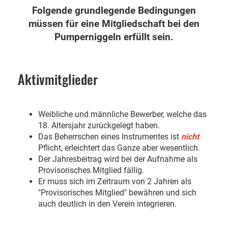
Folgende grundlegende Bedingungen
müssen für eine Mitgliedschaft bei den
Pumperniggeln erfüllt sein.
Aktivmitglieder
Weibliche und männliche Bewerber, welche das
18. Altersjahr zurückgelegt haben.
Das Beherrschen eines Instrumentes ist
nicht
Pflicht, erleichtert das Ganze aber wesentlich.
Der Jahresbeitrag wird bei der Aufnahme als
Provisorisches Mitglied fällig.
Er muss sich im Zeitraum von 2 Jahren als
"Provisorisches Mitglied" bewähren und sich
auch deutlich in den Verein integrieren.