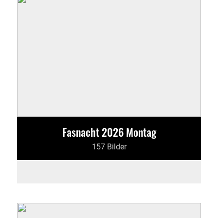
Fasnacht 2026 Montag
157 Bilder