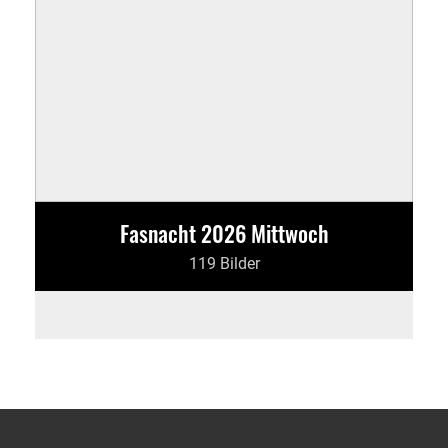
Fasnacht 2026 Mittwoch
119 Bilder