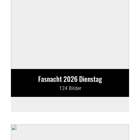
Fasnacht 2026 Dienstag
124 Bilder