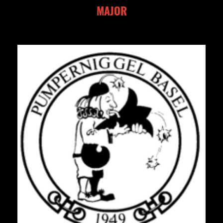
MAJOR