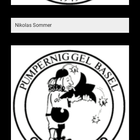
Nikolas Sommer